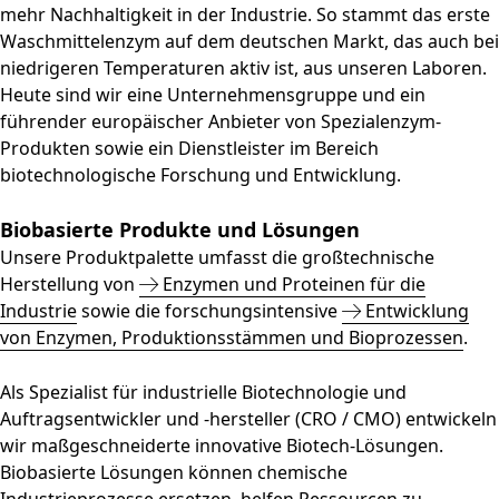
mehr Nachhaltigkeit in der Industrie. So stammt das erste
Waschmittelenzym auf dem deutschen Markt, das auch bei
niedrigeren Temperaturen aktiv ist, aus unseren Laboren.
Heute sind wir eine Unternehmensgruppe und ein
führender europäischer Anbieter von Spezialenzym-
Produkten sowie ein Dienstleister im Bereich
biotechnologische Forschung und Entwicklung.
Biobasierte Produkte und Lösungen
Unsere Produktpalette umfasst die großtechnische
Herstellung von
Enzymen und Proteinen für die
Industrie
sowie die forschungsintensive
Entwicklung
von Enzymen, Produktionsstämmen und Bioprozessen
.
Als Spezialist für industrielle Biotechnologie und
Auftragsentwickler und -hersteller (CRO / CMO) entwickeln
wir maßgeschneiderte innovative Biotech-Lösungen.
Biobasierte Lösungen können chemische