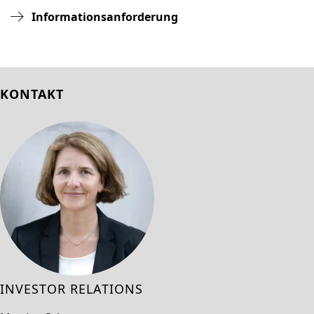
Informationsanforderung
KONTAKT
INVESTOR RELATIONS