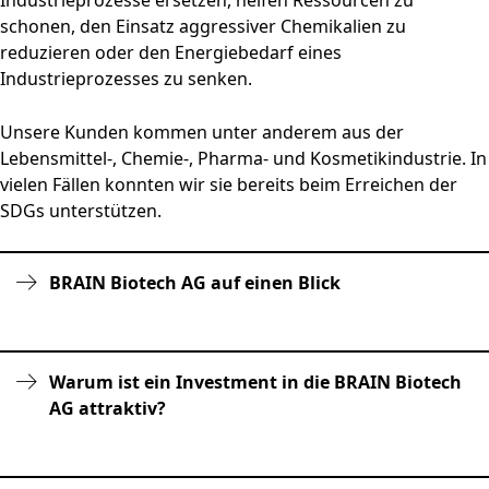
Industrieprozesse ersetzen, helfen Ressourcen zu
schonen, den Einsatz aggressiver Chemikalien zu
reduzieren oder den Energiebedarf eines
Industrieprozesses zu senken.
Unsere Kunden kommen unter anderem aus der
Lebensmittel-, Chemie-, Pharma- und Kosmetikindustrie. In
vielen Fällen konnten wir sie bereits beim Erreichen der
SDGs unterstützen.
BRAIN Biotech AG auf einen Blick
Warum ist ein Investment in die BRAIN Biotech
AG attraktiv?