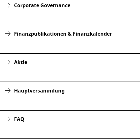
Corporate Governance
Finanzpublikationen & Finanzkalender
Aktie
Hauptversammlung
FAQ