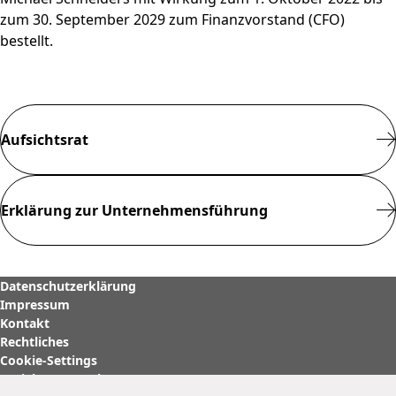
zum 30. September 2029 zum Finanzvorstand (CFO)
bestellt.
Aufsichtsrat
Erklärung zur Unternehmensführung
Datenschutzerklärung
Impressum
Kontakt
Rechtliches
Cookie-Settings
Soziale Netzwerke