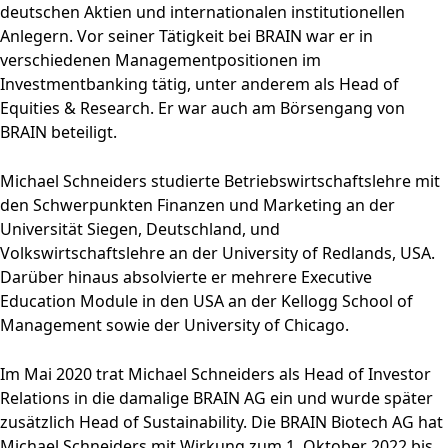
deutschen Aktien und internationalen institutionellen
Anlegern. Vor seiner Tätigkeit bei BRAIN war er in
verschiedenen Managementpositionen im
Investmentbanking tätig, unter anderem als Head of
Equities & Research. Er war auch am Börsengang von
BRAIN beteiligt.
Michael Schneiders studierte Betriebswirtschaftslehre mit
den Schwerpunkten Finanzen und Marketing an der
Universität Siegen, Deutschland, und
Volkswirtschaftslehre an der University of Redlands, USA.
Darüber hinaus absolvierte er mehrere Executive
Education Module in den USA an der Kellogg School of
Management sowie der University of Chicago.
Im Mai 2020 trat Michael Schneiders als Head of Investor
Relations in die damalige BRAIN AG ein und wurde später
zusätzlich Head of Sustainability. Die BRAIN Biotech AG hat
Michael Schneiders mit Wirkung zum 1. Oktober 2022 bis