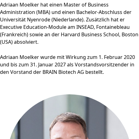
Adriaan Moelker hat einen Master of Business
Administration (MBA) und einen Bachelor-Abschluss der
Universität Nyenrode (Niederlande). Zusätzlich hat er
Executive Education-Module am INSEAD, Fontainebleau
(Frankreich) sowie an der Harvard Business School, Boston
(USA) absolviert.
Adriaan Moelker wurde mit Wirkung zum 1. Februar 2020
und bis zum 31. Januar 2027 als Vorstandsvorsitzender in
den Vorstand der BRAIN Biotech AG bestellt.