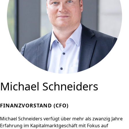
Michael Schneiders
FINANZVORSTAND (CFO)
Michael Schneiders verfügt über mehr als zwanzig Jahre
Erfahrung im Kapitalmarktgeschäft mit Fokus auf