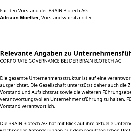
Für den Vorstand der BRAIN Biotech AG:
Adriaan Moelker
, Vorstandsvorsitzender
Relevante Angaben zu Unternehmensfü
CORPORATE GOVERNANCE BEI DER BRAIN BIOTECH AG
Die gesamte Unternehmensstruktur ist auf eine verantwor
ausgerichtet. Die Gesellschaft unterstützt daher auch di
Vorstand und Aufsichtsrat sowie die weiteren Führungseben
verantwortungsvollen Unternehmensführung zu halten. Fü
Vorstand verantwortlich.
Die BRAIN Biotech AG hat mit Blick auf ihre aktuelle Unte
wachsender Anforderungen aus dem regulatorischen Umfeld