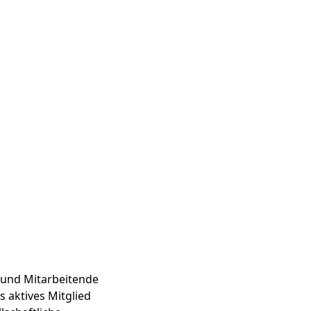
 und Mitarbeitende
 aktives Mitglied