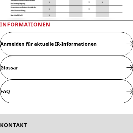
INFORMATIONEN
Anmelden für aktuelle IR-Informationen
Glossar
FAQ
KONTAKT