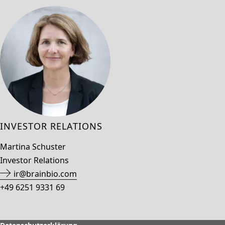
INVESTOR RELATIONS
Martina Schuster
Investor Relations
ir@brainbio.com
+49 6251 9331 69