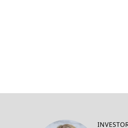
INVESTO