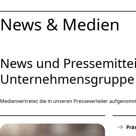
News & Medien
News und Pressemitte
Unternehmensgruppe
Medienvertreter, die in unseren Presseverteiler aufgeno
Prä