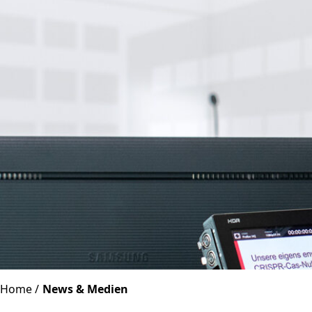
Home
News & Medien