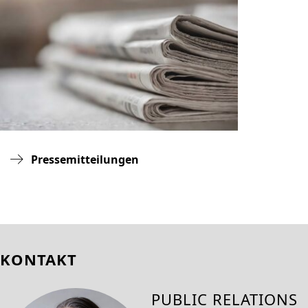
Pressemitteilungen
KONTAKT
PUBLIC RELATIONS