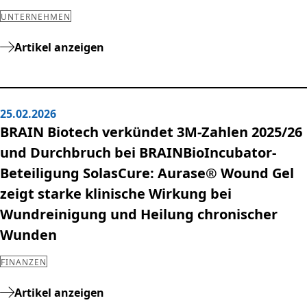
UNTERNEHMEN
Artikel anzeigen
25.02.2026
BRAIN Biotech verkündet 3M-Zahlen 2025/26
und Durchbruch bei BRAINBioIncubator-
Beteiligung SolasCure: Aurase® Wound Gel
zeigt starke klinische Wirkung bei
Wundreinigung und Heilung chronischer
Wunden
FINANZEN
Artikel anzeigen