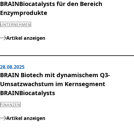
BRAINBiocatalysts für den Bereich
Enzymprodukte
UNTERNEHMEN
Artikel anzeigen
28.08.2025
BRAIN Biotech mit dynamischem Q3-
Umsatzwachstum im Kernsegment
BRAINBiocatalysts
FINANZEN
Artikel anzeigen