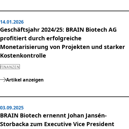
14.01.2026
Geschäftsjahr 2024/25: BRAIN Biotech AG
profitiert durch erfolgreiche
Monetarisierung von Projekten und starker
Kostenkontrolle
FINANZEN
Artikel anzeigen
03.09.2025
BRAIN Biotech ernennt Johan Jansén-
Storbacka zum Executive Vice President