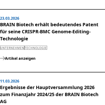
23.03.2026
BRAIN Biotech erhält bedeutendes Patent
für seine CRISPR-BMC Genome-Editing-
Technologie
UNTERNEHMEN
TECHNOLOGIE
Artikel anzeigen
11.03.2026
Ergebnisse der Hauptversammlung 2026
zum Finanzjahr 2024/25 der BRAIN Biotech
AG