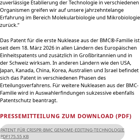
zuverlässige Etablierung der Technologie in verschiedenen
Organismen greifen wir auf unsere jahrzehntelange
Erfahrung im Bereich Molekularbiologie und Mikrobiologie
zurück.“
Das Patent für die erste Nuklease aus der BMC®-Familie ist
seit dem 18. März 2026 in allen Ländern des Europäischen
Einheitspatents und zusätzlich in Großbritannien und in
der Schweiz wirksam. In anderen Ländern wie den USA,
Japan, Kanada, China, Korea, Australien und Israel befindet
sich das Patent in verschiedenen Phasen des
Erteilungsverfahrens. Für weitere Nukleasen aus der BMC-
Familie wird in Auswahlerfindungen sukzessive ebenfalls
Patentschutz beantragt.
PRESSEMITTEILUNG ZUM DOWNLOAD (PDF)
PATENT FÜR CRISPR-BMC GENOME-EDITING-TECHNOLOGIE
PDF
175.55 KB