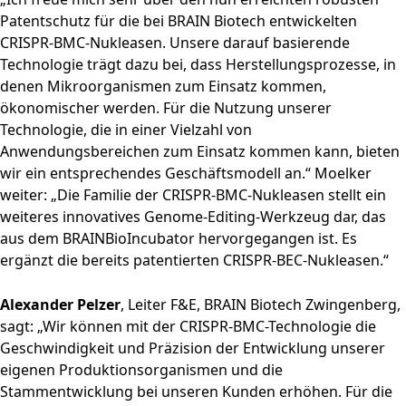
Patentschutz für die bei BRAIN Biotech entwickelten
CRISPR-BMC-Nukleasen. Unsere darauf basierende
Technologie trägt dazu bei, dass Herstellungsprozesse, in
denen Mikroorganismen zum Einsatz kommen,
ökonomischer werden. Für die Nutzung unserer
Technologie, die in einer Vielzahl von
Anwendungsbereichen zum Einsatz kommen kann, bieten
wir ein entsprechendes Geschäftsmodell an.“ Moelker
weiter: „Die Familie der CRISPR-BMC-Nukleasen stellt ein
weiteres innovatives Genome-Editing-Werkzeug dar, das
aus dem BRAINBioIncubator hervorgegangen ist. Es
ergänzt die bereits patentierten CRISPR-BEC-Nukleasen.“
Alexander Pelzer
, Leiter F&E, BRAIN Biotech Zwingenberg,
sagt: „Wir können mit der CRISPR-BMC-Technologie die
Geschwindigkeit und Präzision der Entwicklung unserer
eigenen Produktionsorganismen und die
Stammentwicklung bei unseren Kunden erhöhen. Für die