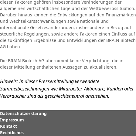
diesen Faktoren gehören insbesondere Veränderungen der
allgemeinen wirtschaftlichen Lage und der Wettbewerbssituation.
Darüber hinaus können die Entwicklungen auf den Finanzmärkten
und Wechselkursschwankungen sowie nationale und
internationale Gesetzesänderungen, insbesondere in Bezug auf
steuerliche Regelungen, sowie andere Faktoren einen Einfluss auf
die zukünftigen Ergebnisse und Entwicklungen der BRAIN Biotech
AG haben.
Die BRAIN Biotech AG übernimmt keine Verpflichtung, die in
dieser Mitteilung enthaltenen Aussagen zu aktualisieren.
Hinweis: In dieser Pressemitteilung verwendete
Sammelbezeichnungen wie Mitarbeiter, Aktionäre, Kunden oder
Verbraucher sind als geschlechtsneutral anzusehen.
Datenschutzerklärung
Impressum
Kontakt
Rechtliches