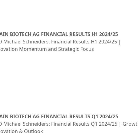
AIN BIOTECH AG FINANCIAL RESULTS H1 2024/25
 Michael Schneiders: Financial Results H1 2024/25 |
novation Momentum and Strategic Focus
AIN BIOTECH AG FINANCIAL RESULTS Q1 2024/25
 Michael Schneiders: Financial Results Q1 2024/25 | Growt
novation & Outlook