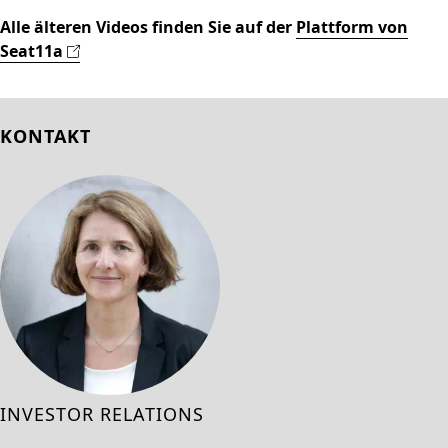
Alle älteren Videos finden Sie auf der
Plattform von
Seat11a
KONTAKT
INVESTOR RELATIONS