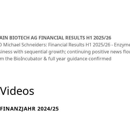
AIN BIOTECH AG FINANCIAL RESULTS H1 2025/26
 Michael Schneiders: Financial Results H1 2025/26 - Enzym
iness with sequential growth; continuing positive news fl
m the BioIncubator & full year guidance confirmed
Videos
FINANZJAHR 2024/25