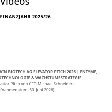
Videos
FINANZJAHR 2025/26
AIN BIOTECH AG ELEVATOR PITCH 2026 | ENZYME,
OTECHNOLOGIE & WACHSTUMSSTRATEGIE
vator Pitch von CFO Michael Schneiders
ufnahmedatum: 30. Juni 2026)