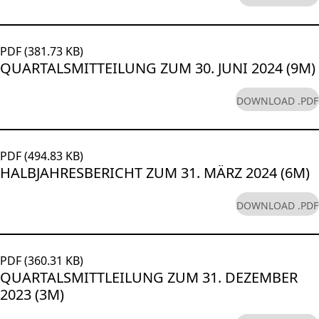
PDF (381.73 KB)
QUARTALSMITTEILUNG ZUM 30. JUNI 2024 (9M)
DOWNLOAD .PDF
PDF (494.83 KB)
HALBJAHRESBERICHT ZUM 31. MÄRZ 2024 (6M)
DOWNLOAD .PDF
PDF (360.31 KB)
QUARTALSMITTLEILUNG ZUM 31. DEZEMBER
2023 (3M)