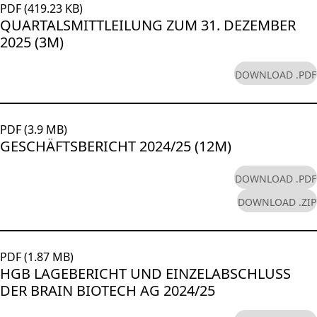
PDF (419.23 KB)
QUARTALSMITTLEILUNG ZUM 31. DEZEMBER
2025 (3M)
DOWNLOAD .PDF
PDF (3.9 MB)
GESCHÄFTSBERICHT 2024/25 (12M)
DOWNLOAD .PDF
DOWNLOAD .ZIP
PDF (1.87 MB)
HGB LAGEBERICHT UND EINZELABSCHLUSS
DER BRAIN BIOTECH AG 2024/25