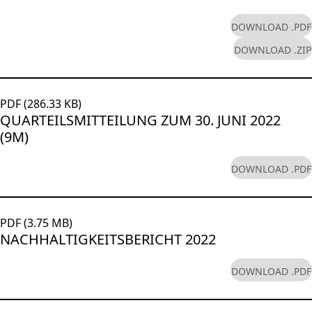
DOWNLOAD .PDF
DOWNLOAD .ZIP
PDF (286.33 KB)
QUARTEILSMITTEILUNG ZUM 30. JUNI 2022
(9M)
DOWNLOAD .PDF
PDF (3.75 MB)
NACHHALTIGKEITSBERICHT 2022
DOWNLOAD .PDF