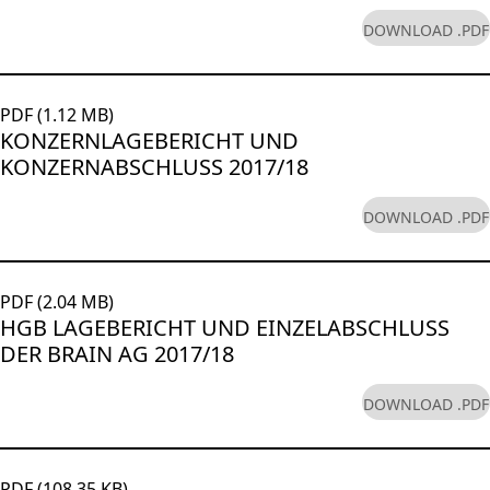
DOWNLOAD .PDF
PDF (1.12 MB)
KONZERNLAGEBERICHT UND
KONZERNABSCHLUSS 2017/18
DOWNLOAD .PDF
PDF (2.04 MB)
HGB LAGEBERICHT UND EINZELABSCHLUSS
DER BRAIN AG 2017/18
DOWNLOAD .PDF
PDF (108.35 KB)