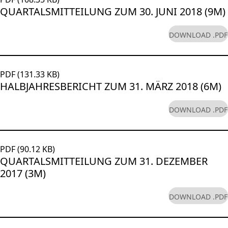
QUARTALSMITTEILUNG ZUM 30. JUNI 2018 (9M)
DOWNLOAD .PDF
PDF (131.33 KB)
HALBJAHRESBERICHT ZUM 31. MÄRZ 2018 (6M)
DOWNLOAD .PDF
PDF (90.12 KB)
QUARTALSMITTEILUNG ZUM 31. DEZEMBER
2017 (3M)
DOWNLOAD .PDF