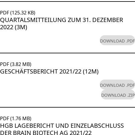
PDF (125.32 KB)
QUARTALSMITTEILUNG ZUM 31. DEZEMBER
2022 (3M)
DOWNLOAD .PDF
PDF (3.82 MB)
GESCHÄFTSBERICHT 2021/22 (12M)
DOWNLOAD .PDF
DOWNLOAD .ZIP
PDF (1.76 MB)
HGB LAGEBERICHT UND EINZELABSCHLUSS
DER BRAIN BIOTECH AG 2021/22