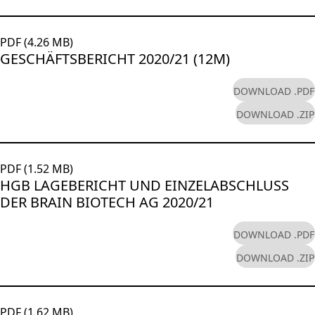
PDF (4.26 MB)
GESCHÄFTSBERICHT 2020/21 (12M)
DOWNLOAD .PDF
DOWNLOAD .ZIP
PDF (1.52 MB)
HGB LAGEBERICHT UND EINZELABSCHLUSS
DER BRAIN BIOTECH AG 2020/21
DOWNLOAD .PDF
DOWNLOAD .ZIP
PDF (1.62 MB)