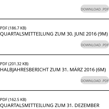
DOWNLOAD .PDF
PDF (186.7 KB)
QUARTALSMITTEILUNG ZUM 30. JUNI 2016 (9M)
DOWNLOAD .PDF
PDF (201.32 KB)
HALBJAHRESBERICHT ZUM 31. MÄRZ 2016 (6M)
DOWNLOAD .PDF
PDF (162.5 KB)
QUARTALSMITTEILUNG ZUM 31. DEZEMBER