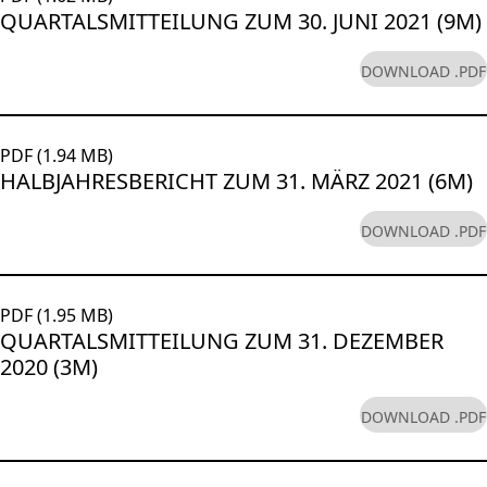
QUARTALSMITTEILUNG ZUM 30. JUNI 2021 (9M)
DOWNLOAD .PDF
PDF (1.94 MB)
HALBJAHRESBERICHT ZUM 31. MÄRZ 2021 (6M)
DOWNLOAD .PDF
PDF (1.95 MB)
QUARTALSMITTEILUNG ZUM 31. DEZEMBER
2020 (3M)
DOWNLOAD .PDF