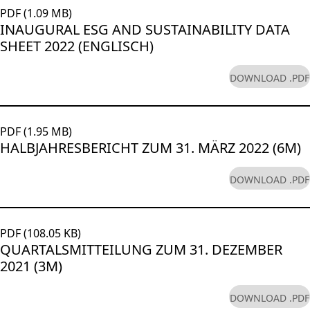
PDF (1.09 MB)
INAUGURAL ESG AND SUSTAINABILITY DATA
SHEET 2022 (ENGLISCH)
DOWNLOAD .PDF
PDF (1.95 MB)
HALBJAHRESBERICHT ZUM 31. MÄRZ 2022 (6M)
DOWNLOAD .PDF
PDF (108.05 KB)
QUARTALSMITTEILUNG ZUM 31. DEZEMBER
2021 (3M)
DOWNLOAD .PDF