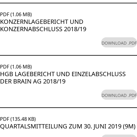
PDF (1.06 MB)
KONZERNLAGEBERICHT UND
KONZERNABSCHLUSS 2018/19
DOWNLOAD .PDF
PDF (1.06 MB)
HGB LAGEBERICHT UND EINZELABSCHLUSS
DER BRAIN AG 2018/19
DOWNLOAD .PDF
PDF (135.48 KB)
QUARTALSMITTEILUNG ZUM 30. JUNI 2019 (9M)