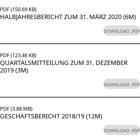
PDF (150.69 KB)
HALBJAHRESBERICHT ZUM 31. MÄRZ 2020 (6M)
DOWNLOAD .PDF
PDF (123.46 KB)
QUARTALSMITTEILUNG ZUM 31. DEZEMBER
2019 (3M)
DOWNLOAD .PDF
PDF (3.88 MB)
GESCHÄFTSBERICHT 2018/19 (12M)
DOWNLOAD .PDF