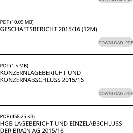
PDF (10.09 MB)
GESCHÄFTSBERICHT 2015/16 (12M)
DOWNLOAD .PDF
PDF (1.5 MB)
KONZERNLAGEBERICHT UND
KONZERNABSCHLUSS 2015/16
DOWNLOAD .PDF
PDF (458.25 KB)
HGB LAGEBERICHT UND EINZELABSCHLUSS
DER BRAIN AG 2015/16