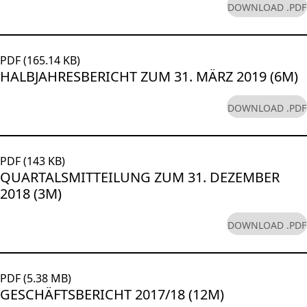
DOWNLOAD .PDF
PDF (165.14 KB)
HALBJAHRESBERICHT ZUM 31. MÄRZ 2019 (6M)
DOWNLOAD .PDF
PDF (143 KB)
QUARTALSMITTEILUNG ZUM 31. DEZEMBER
2018 (3M)
DOWNLOAD .PDF
PDF (5.38 MB)
GESCHÄFTSBERICHT 2017/18 (12M)