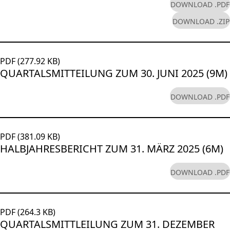
DOWNLOAD .PDF
DOWNLOAD .ZIP
PDF (277.92 KB)
QUARTALSMITTEILUNG ZUM 30. JUNI 2025 (9M)
DOWNLOAD .PDF
PDF (381.09 KB)
HALBJAHRESBERICHT ZUM 31. MÄRZ 2025 (6M)
DOWNLOAD .PDF
PDF (264.3 KB)
QUARTALSMITTLEILUNG ZUM 31. DEZEMBER