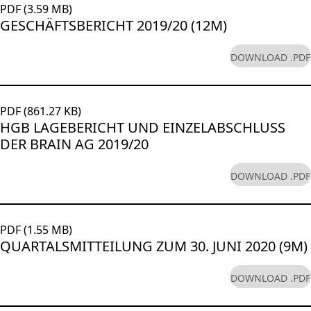
PDF (3.59 MB)
GESCHÄFTSBERICHT 2019/20 (12M)
DOWNLOAD .PDF
PDF (861.27 KB)
HGB LAGEBERICHT UND EINZELABSCHLUSS
DER BRAIN AG 2019/20
DOWNLOAD .PDF
PDF (1.55 MB)
QUARTALSMITTEILUNG ZUM 30. JUNI 2020 (9M)
DOWNLOAD .PDF