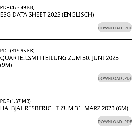
PDF (473.49 KB)
ESG DATA SHEET 2023 (ENGLISCH)
DOWNLOAD .PDF
PDF (319.95 KB)
QUARTEILSMITTEILUNG ZUM 30. JUNI 2023
(9M)
DOWNLOAD .PDF
PDF (1.87 MB)
HALBJAHRESBERICHT ZUM 31. MÄRZ 2023 (6M)
DOWNLOAD .PDF