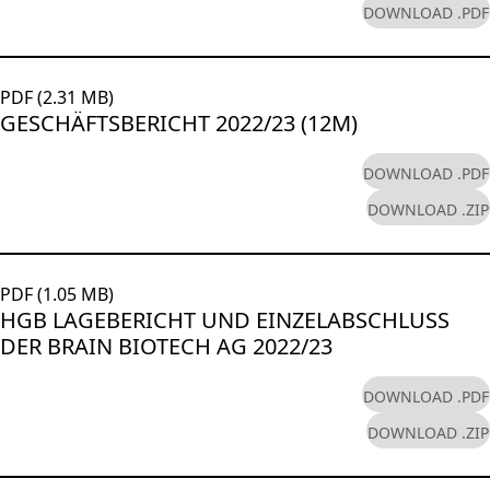
DOWNLOAD .PDF
PDF (2.31 MB)
GESCHÄFTSBERICHT 2022/23 (12M)
DOWNLOAD .PDF
DOWNLOAD .ZIP
PDF (1.05 MB)
HGB LAGEBERICHT UND EINZELABSCHLUSS
DER BRAIN BIOTECH AG 2022/23
DOWNLOAD .PDF
DOWNLOAD .ZIP