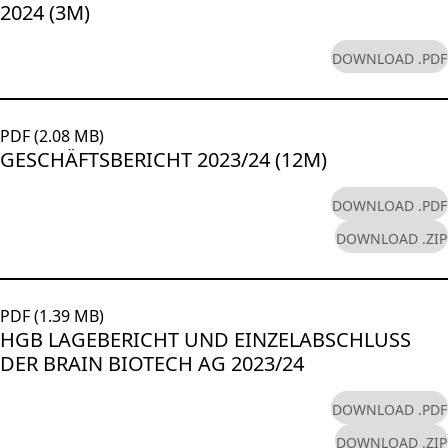
2024 (3M)
DOWNLOAD .PDF
PDF (2.08 MB)
GESCHÄFTSBERICHT 2023/24 (12M)
DOWNLOAD .PDF
DOWNLOAD .ZIP
PDF (1.39 MB)
HGB LAGEBERICHT UND EINZELABSCHLUSS
DER BRAIN BIOTECH AG 2023/24
DOWNLOAD .PDF
DOWNLOAD .ZIP