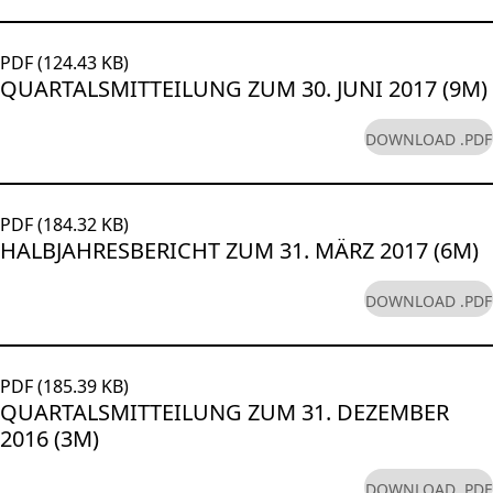
PDF (124.43 KB)
QUARTALSMITTEILUNG ZUM 30. JUNI 2017 (9M)
DOWNLOAD .PDF
PDF (184.32 KB)
HALBJAHRESBERICHT ZUM 31. MÄRZ 2017 (6M)
DOWNLOAD .PDF
PDF (185.39 KB)
QUARTALSMITTEILUNG ZUM 31. DEZEMBER
2016 (3M)
DOWNLOAD .PDF