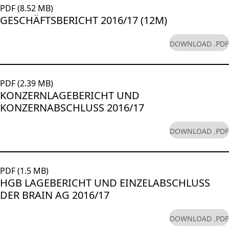
PDF (8.52 MB)
GESCHÄFTSBERICHT 2016/17 (12M)
DOWNLOAD .PDF
PDF (2.39 MB)
KONZERNLAGEBERICHT UND
KONZERNABSCHLUSS 2016/17
DOWNLOAD .PDF
PDF (1.5 MB)
HGB LAGEBERICHT UND EINZELABSCHLUSS
DER BRAIN AG 2016/17
DOWNLOAD .PDF