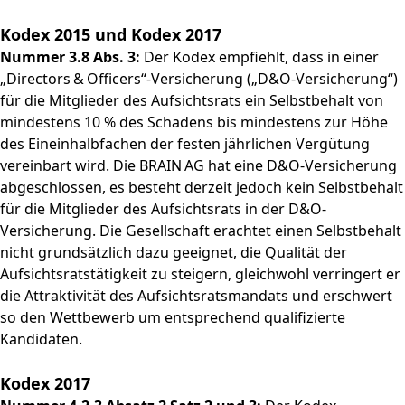
Kodex 2015 und Kodex 2017
Nummer 3.8 Abs. 3:
Der Kodex empfiehlt, dass in einer
„Directors & Officers“-Versicherung („D&O-Versicherung“)
für die Mitglieder des Aufsichtsrats ein Selbstbehalt von
mindestens 10 % des Schadens bis mindestens zur Höhe
des Eineinhalbfachen der festen jährlichen Vergütung
vereinbart wird. Die BRAIN AG hat eine D&O-Versicherung
abgeschlossen, es besteht derzeit jedoch kein Selbstbehalt
für die Mitglieder des Aufsichtsrats in der D&O-
Versicherung. Die Gesellschaft erachtet einen Selbstbehalt
nicht grundsätzlich dazu geeignet, die Qualität der
Aufsichtsratstätigkeit zu steigern, gleichwohl verringert er
die Attraktivität des Aufsichtsratsmandats und erschwert
so den Wettbewerb um entsprechend qualifizierte
Kandidaten.
Kodex 2017