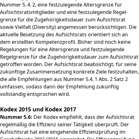
Nummer 5. 4. 2, eine festzulegende Altersgrenze für
Aufsichtsratsmitglieder und eine festzulegende Regel­
grenze für die Zugehörigkeitsdauer zum Aufsichtsrat
sowie Vielfalt (Diversity) angemessen berücksichtigen. Die
aktuelle Besetzung des Aufsichtsrats orientiert sich an
dem erstellten Kompetenzprofil. Bisher sind noch keine
Regelungen für eine Altersgrenze und festzulegende
Regelgrenze für die Zugehörigkeitsdauer zum Aufsichtsrat
getroffen worden. Der Aufsichtsrat beabsichtigt, für seine
zukünftige Zusammensetzung konkrete Ziele festzuhalten,
die alle Empfehlungen aus Nummer 5.4. 1 Abs. 2 Satz 2
umfassen, sodass dann der Em­pfehlung zukünftig
vollständig entsprochen wird.
Kodex 2015 und Kodex 2017
Nummer 5.6:
Der Kodex empfiehlt, dass der Aufsichtsrat
regelmäßig die Effizienz seiner Tätigkeit überprüft. Der
Aufsichtsrat hat eine eingehende Effizienzprüfung im