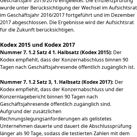
Geschäftsjahr 2015/2016 eingeleitet. Die Effizienzprüfung
wurde unter Berücksichtigung der Wechsel im Aufsichtsrat
im Geschäftsjahr 2016/2017 fortgeführt und im Dezember
2017 abgeschlossen. Die Ergebnisse wird der Aufsichtsrat
für die Zukunft berücksichtigen.
Kodex 2015 und Kodex 2017
Nummer 7. 1.2 Satz 4 1. Halbsatz (Kodex 2015):
Der
Kodex empfiehlt, dass der Konzernabschluss binnen 90
Tagen nach Geschäftsjahresende öffentlich zugänglich ist.
Nummer 7. 1.2 Satz 3, 1. Halbsatz (Kodex 2017):
Der
Kodex empfiehlt, dass der Konzernabschluss und der
Konzernlagebericht binnen 90 Tagen nach
Geschäftsjahresende öffentlich zugänglich sind.
Aufgrund der zusätzlichen
Rechnungslegungsanforderungen als gelistetes
Unternehmen dauerte und dauert die Abschlussprüfung
länger als 90 Tage, sodass die testierten Zahlen mit dem