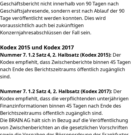
Geschäftsbericht nicht innerhalb von 90 Tagen nach
Geschäftsjahresende, sondern erst nach Ablauf der 90
Tage veröffentlicht werden konnten. Dies wird
voraussichtlich auch bei zukünftigen
Konzernjahresabschlüssen der Fall sein.
Kodex 2015 und Kodex 2017
Nummer 7. 1.2 Satz 4, 2. Halbsatz (Kodex 2015):
Der
Kodex empfiehlt, dass Zwischenberichte binnen 45 ­Tagen
nach Ende des Berichtszeitraums öffentlich zugänglich
sind.
Nummer 7. 1.2 Satz 4, 2. Halbsatz (Kodex 2017):
Der
Kodex empfiehlt, dass die verpflichtenden unterjährigen
Finanzinformationen binnen 45 Tagen nach Ende des
Berichtszeitraums öffentlich zugänglich sind.
Die BRAIN AG hält sich in Bezug auf die Veröffentlichung
von Zwischenberichten an die gesetzlichen Vorschriften
sowie die Vorgaben der Börsenordnung der Frankfurter