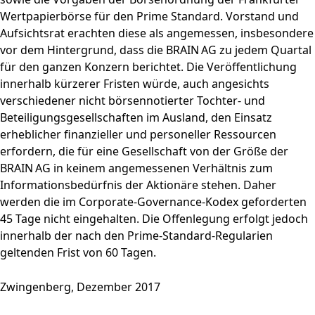
Wertpapierbörse für den Prime Standard. Vorstand und
Aufsichtsrat erachten diese als angemessen, insbesondere
vor dem Hintergrund, dass die BRAIN AG zu jedem Quartal
für den ganzen Konzern berichtet. Die Veröffentlichung
innerhalb kürzerer Fristen würde, auch angesichts
verschiedener nicht börsennotierter Tochter- und
Beteiligungsgesellschaften im Ausland, den Einsatz
erheblicher finanzieller und personeller Ressourcen
erfordern, die für eine Gesellschaft von der Größe der
BRAIN AG in keinem angemessenen Verhältnis zum
Informationsbedürfnis der Aktionäre stehen. Daher
werden die im Corporate-Governance-Kodex geforderten
45 Tage nicht eingehalten. Die Offenlegung erfolgt jedoch
innerhalb der nach den Prime-Standard-Regularien
geltenden Frist von 60 Tagen.
Zwingenberg, Dezember 2017