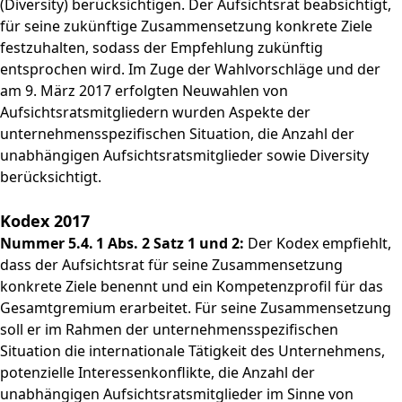
(Diversity) berücksichtigen. Der Aufsichtsrat beabsichtigt,
für seine zukünftige Zusammensetzung konkrete Ziele
festzuhalten, sodass der Empfehlung zukünftig
entsprochen wird. Im Zuge der Wahlvorschläge und der
am 9. März 2017 erfolgten Neuwahlen von
Aufsichtsratsmitgliedern wurden Aspekte der
unternehmensspezifischen Situation, die Anzahl der
unabhängigen Aufsichtsratsmitglieder sowie Diversity
berücksichtigt.
Kodex 2017
Nummer 5.4. 1 Abs. 2 Satz 1 und 2:
Der Kodex empfiehlt,
dass der Aufsichtsrat für seine Zusammensetzung
konkrete Ziele benennt und ein Kompetenzprofil für das
Gesamtgremium erarbeitet. Für seine Zusammensetzung
soll er im Rahmen der unternehmensspezifischen
Situation die internationale Tätigkeit des Unternehmens,
potenzielle Interessenkonflikte, die Anzahl der
unabhängigen Aufsichtsratsmitglieder im Sinne von