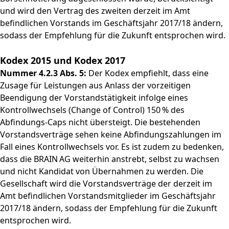
und wird den Vertrag des zweiten derzeit im Amt
befindlichen Vorstands im Geschäftsjahr 2017/18 ändern,
sodass der Empfehlung für die Zukunft entsprochen wird.
Kodex 2015 und Kodex 2017
Nummer 4.2.3 Abs. 5:
Der Kodex empfiehlt, dass eine
Zusage für Leistungen aus Anlass der vorzeitigen
Beendigung der Vorstandstätigkeit infolge eines
Kontrollwechsels (Change of Control) 150 % des
Abfindungs-Caps nicht übersteigt. Die bestehenden
Vorstandsverträge sehen keine Abfindungszahlungen im
Fall eines Kontrollwechsels vor. Es ist zudem zu bedenken,
dass die BRAIN AG weiterhin anstrebt, selbst zu wachsen
und nicht Kandidat von Übernahmen zu werden. Die
Gesellschaft wird die Vorstandsverträge der derzeit im
Amt befindlichen Vorstandsmitglieder im Geschäftsjahr
2017/18 ändern, sodass der Empfehlung für die Zukunft
entsprochen wird.