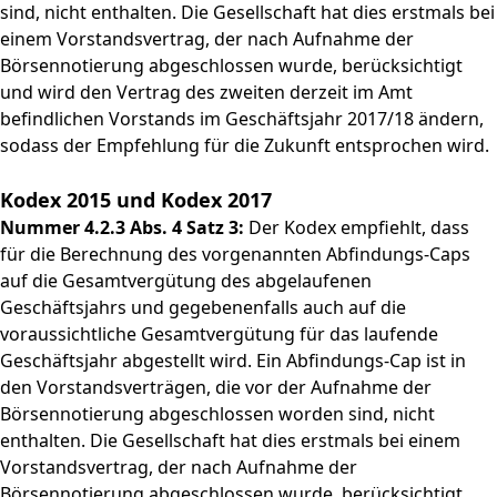
sind, nicht enthalten. Die Gesellschaft hat dies erstmals bei
einem Vorstandsvertrag, der nach Aufnahme der
Börsennotierung abgeschlossen wurde, berücksichtigt
und wird den Vertrag des zweiten derzeit im Amt
befindlichen Vorstands im Geschäftsjahr 2017/18 ändern,
sodass der Empfehlung für die Zukunft entsprochen wird.
Kodex 2015 und Kodex 2017
Nummer 4.2.3 Abs. 4 Satz 3:
Der Kodex empfiehlt, dass
für die Berechnung des vorgenannten Abfindungs-Caps
auf die Gesamtvergütung des abgelaufenen
Geschäftsjahrs und gegebenenfalls auch auf die
voraussichtliche Gesamtvergütung für das laufende
Geschäftsjahr abgestellt wird. Ein Abfindungs-Cap ist in
den Vorstandsverträgen, die vor der Aufnahme­ der
Börsennotierung abgeschlossen worden sind, nicht
enthalten. Die Gesellschaft hat dies erstmals bei einem
Vorstandsvertrag, der nach Aufnahme der
Börsennotierung abgeschlossen wurde, berücksichtigt