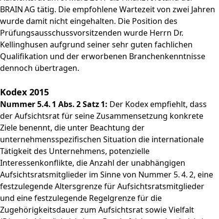
BRAIN AG tätig. Die empfohlene Wartezeit von zwei Jahren
wurde damit nicht eingehalten. Die Position des
Prüfungsausschussvorsitzenden wurde Herrn Dr.
Kellinghusen aufgrund seiner sehr guten fachlichen
Qualifikation und der erworbenen Branchenkenntnisse
dennoch übertragen.
Kodex 2015
Nummer 5.4. 1 Abs. 2 Satz 1:
Der Kodex empfiehlt, dass
der Aufsichtsrat für seine Zusammensetzung konkrete
Ziele benennt, die unter Beachtung der
unternehmensspezifischen Situation die internationale
Tätigkeit des Unternehmens, potenzielle
Interessenkonflikte, die Anzahl der unabhängigen
Aufsichtsratsmitglieder im Sinne von Nummer 5. 4. 2, eine
festzulegende Altersgrenze für Aufsichtsratsmitglieder
und eine festzulegende Regelgrenze für die
Zugehörigkeitsdauer zum Aufsichtsrat sowie Vielfalt