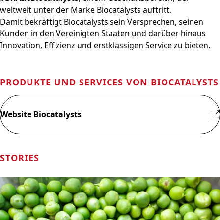
weltweit unter der Marke Biocatalysts auftritt.
Damit bekräftigt Biocatalysts sein Versprechen, seinen
Kunden in den Vereinigten Staaten und darüber hinaus
Innovation, Effizienz und erstklassigen Service zu bieten.
PRODUKTE UND SERVICES VON BIOCATALYSTS
Website Biocatalysts
STORIES