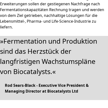
Erweiterungen sollen der gestiegenen Nachfrage nach
Fermentationskapazitäten Rechnung tragen und werden
von dem Ziel getrieben, nachhaltige Lösungen für die
Lebensmittel-, Pharma- und Life-Science-Industrie zu
liefern.
Fermentation und Produktion
sind das Herzstück der
langfristigen Wachstumspläne
von Biocatalysts.
Rod Sears-Black
- Executive Vice President &
Managing Director at Biocatalysts Ltd