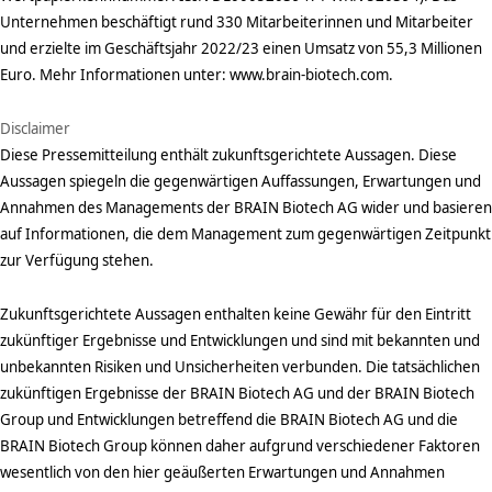
Unternehmen beschäftigt rund 330 Mitarbeiterinnen und Mitarbeiter
und erzielte im Geschäftsjahr 2022/23 einen Umsatz von 55,3 Millionen
Euro. Mehr Informationen unter: www.brain-biotech.com.
Disclaimer
Diese Pressemitteilung enthält zukunftsgerichtete Aussagen. Diese
Aussagen spiegeln die gegenwärtigen Auffassungen, Erwartungen und
Annahmen des Managements der BRAIN Biotech AG wider und basieren
auf Informationen, die dem Management zum gegenwärtigen Zeitpunkt
zur Verfügung stehen.
Zukunftsgerichtete Aussagen enthalten keine Gewähr für den Eintritt
zukünftiger Ergebnisse und Entwicklungen und sind mit bekannten und
unbekannten Risiken und Unsicherheiten verbunden. Die tatsächlichen
zukünftigen Ergebnisse der BRAIN Biotech AG und der BRAIN Biotech
Group und Entwicklungen betreffend die BRAIN Biotech AG und die
BRAIN Biotech Group können daher aufgrund verschiedener Faktoren
wesentlich von den hier geäußerten Erwartungen und Annahmen