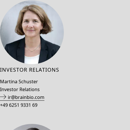
INVESTOR RELATIONS
Martina Schuster
Investor Relations
ir@brainbio.com
+49 6251 9331 69