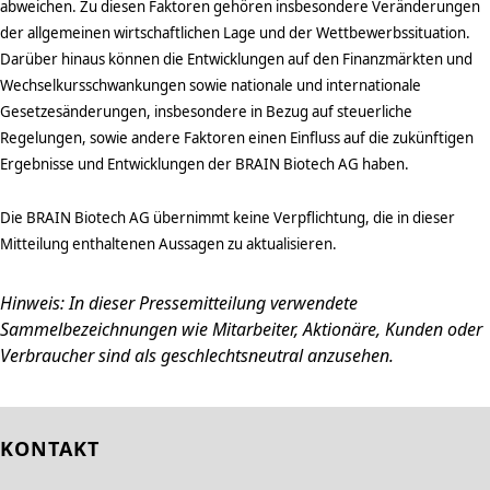
abweichen. Zu diesen Faktoren gehören insbesondere Veränderungen
der allgemeinen wirtschaftlichen Lage und der Wettbewerbssituation.
Darüber hinaus können die Entwicklungen auf den Finanzmärkten und
Wechselkursschwankungen sowie nationale und internationale
Gesetzesänderungen, insbesondere in Bezug auf steuerliche
Regelungen, sowie andere Faktoren einen Einfluss auf die zukünftigen
Ergebnisse und Entwicklungen der BRAIN Biotech AG haben.
Die BRAIN Biotech AG übernimmt keine Verpflichtung, die in dieser
Mitteilung enthaltenen Aussagen zu aktualisieren.
Hinweis: In dieser Pressemitteilung verwendete
Sammelbezeichnungen wie Mitarbeiter, Aktionäre, Kunden oder
Verbraucher sind als geschlechtsneutral anzusehen.
KONTAKT