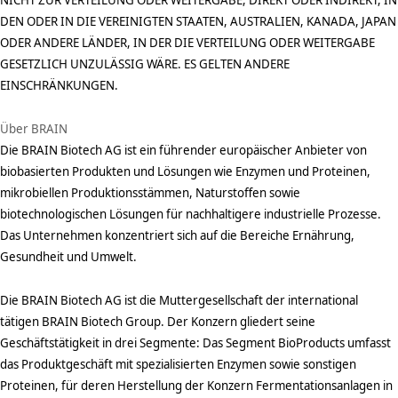
DEN ODER IN DIE VEREINIGTEN STAATEN, AUSTRALIEN, KANADA, JAPAN
ODER ANDERE LÄNDER, IN DER DIE VERTEILUNG ODER WEITERGABE
GESETZLICH UNZULÄSSIG WÄRE. ES GELTEN ANDERE
EINSCHRÄNKUNGEN.
Über BRAIN
Die BRAIN Biotech AG ist ein führender europäischer Anbieter von
biobasierten Produkten und Lösungen wie Enzymen und Proteinen,
mikrobiellen Produktionsstämmen, Naturstoffen sowie
biotechnologischen Lösungen für nachhaltigere industrielle Prozesse.
Das Unternehmen konzentriert sich auf die Bereiche Ernährung,
Gesundheit und Umwelt.
Die BRAIN Biotech AG ist die Muttergesellschaft der international
tätigen BRAIN Biotech Group. Der Konzern gliedert seine
Geschäftstätigkeit in drei Segmente: Das Segment BioProducts umfasst
das Produktgeschäft mit spezialisierten Enzymen sowie sonstigen
Proteinen, für deren Herstellung der Konzern Fermentationsanlagen in