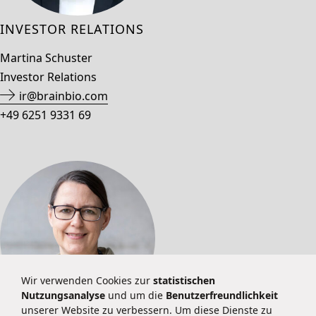
INVESTOR RELATIONS
Martina Schuster
Investor Relations
ir@brainbio.com
+49 6251 9331 69
Wir verwenden Cookies zur
statistischen
Nutzungsanalyse
und um die
Benutzerfreundlichkeit
unserer Website zu verbessern. Um diese Dienste zu