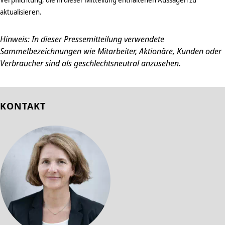
aktualisieren.
Hinweis: In dieser Pressemitteilung verwendete
Sammelbezeichnungen wie Mitarbeiter, Aktionäre, Kunden oder
Verbraucher sind als geschlechtsneutral anzusehen.
KONTAKT