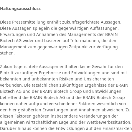
Haftungsausschluss
Diese Pressemitteilung enthält zukunftsgerichtete Aussagen.
Diese Aussagen spiegeln die gegenwärtigen Auffassungen,
Erwartungen und Annahmen des Managements der BRAIN
Biotech AG wider und basieren auf Informationen, die dem
Management zum gegenwärtigen Zeitpunkt zur Verfügung
stehen.
Zukunftsgerichtete Aussagen enthalten keine Gewähr für den
Eintritt zukünftiger Ergebnisse und Entwicklungen und sind mit
bekannten und unbekannten Risiken und Unsicherheiten
verbunden. Die tatsächlichen zukünftigen Ergebnisse der BRAIN
Biotech AG und der BRAIN Biotech Group und Entwicklungen
betreffend die BRAIN Biotech AG und die BRAIN Biotech Group
können daher aufgrund verschiedener Faktoren wesentlich von
den hier geäußerten Erwartungen und Annahmen abweichen. Zu
diesen Faktoren gehören insbesondere Veränderungen der
allgemeinen wirtschaftlichen Lage und der Wettbewerbssituation.
Darüber hinaus können die Entwicklungen auf den Finanzmärkten