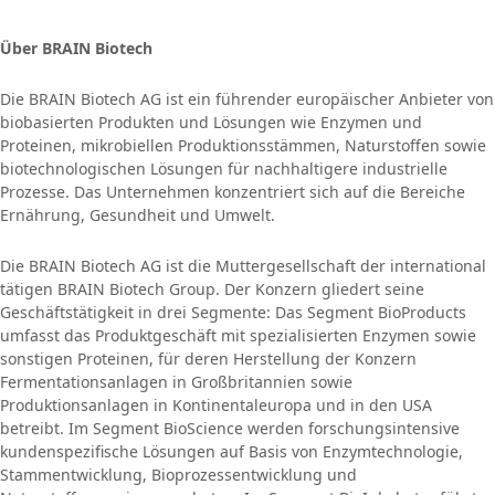
Über BRAIN Biotech
Die BRAIN Biotech AG ist ein führender europäischer Anbieter von
biobasierten Produkten und Lösungen wie Enzymen und
Proteinen, mikrobiellen Produktionsstämmen, Naturstoffen sowie
biotechnologischen Lösungen für nachhaltigere industrielle
Prozesse. Das Unternehmen konzentriert sich auf die Bereiche
Ernährung, Gesundheit und Umwelt.
Die BRAIN Biotech AG ist die Muttergesellschaft der international
tätigen BRAIN Biotech Group. Der Konzern gliedert seine
Geschäftstätigkeit in drei Segmente: Das Segment BioProducts
umfasst das Produktgeschäft mit spezialisierten Enzymen sowie
sonstigen Proteinen, für deren Herstellung der Konzern
Fermentationsanlagen in Großbritannien sowie
Produktionsanlagen in Kontinentaleuropa und in den USA
betreibt. Im Segment BioScience werden forschungsintensive
kundenspezifische Lösungen auf Basis von Enzymtechnologie,
Stammentwicklung, Bioprozessentwicklung und