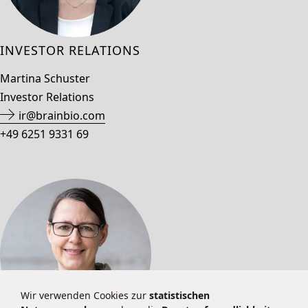
INVESTOR RELATIONS
Martina Schuster
Investor Relations
ir@brainbio.com
+49 6251 9331 69
Wir verwenden Cookies zur
statistischen