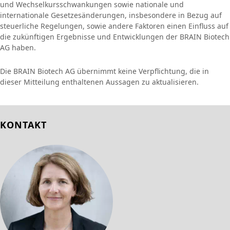
und Wechselkursschwankungen sowie nationale und
internationale Gesetzesänderungen, insbesondere in Bezug auf
steuerliche Regelungen, sowie andere Faktoren einen Einfluss auf
die zukünftigen Ergebnisse und Entwicklungen der BRAIN Biotech
AG haben.
Die BRAIN Biotech AG übernimmt keine Verpflichtung, die in
dieser Mitteilung enthaltenen Aussagen zu aktualisieren.
KONTAKT