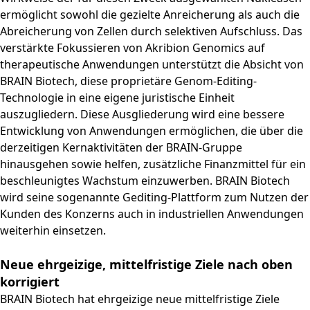
ermöglicht sowohl die gezielte Anreicherung als auch die
Abreicherung von Zellen durch selektiven Aufschluss. Das
verstärkte Fokussieren von Akribion Genomics auf
therapeutische Anwendungen unterstützt die Absicht von
BRAIN Biotech, diese proprietäre Genom-Editing-
Technologie in eine eigene juristische Einheit
auszugliedern. Diese Ausgliederung wird eine bessere
Entwicklung von Anwendungen ermöglichen, die über die
derzeitigen Kernaktivitäten der BRAIN-Gruppe
hinausgehen sowie helfen, zusätzliche Finanzmittel für ein
beschleunigtes Wachstum einzuwerben. BRAIN Biotech
wird seine sogenannte Gediting-Plattform zum Nutzen der
Kunden des Konzerns auch in industriellen Anwendungen
weiterhin einsetzen.
Neue ehrgeizige, mittelfristige Ziele nach oben
korrigiert
BRAIN Biotech hat ehrgeizige neue mittelfristige Ziele