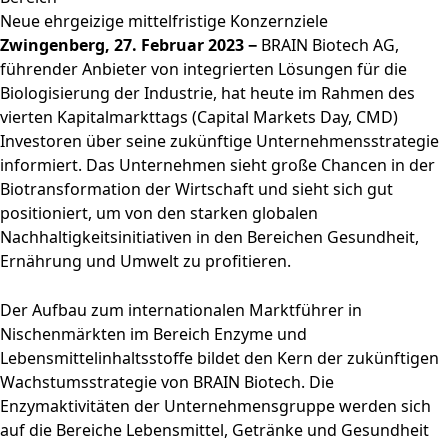
Neue ehrgeizige mittelfristige Konzernziele
Zwingenberg, 27. Februar 2023 −
BRAIN Biotech AG,
führender Anbieter von integrierten Lösungen für die
Biologisierung der Industrie, hat heute im Rahmen des
vierten Kapitalmarkttags (Capital Markets Day, CMD)
Investoren über seine zukünftige Unternehmensstrategie
informiert. Das Unternehmen sieht große Chancen in der
Biotransformation der Wirtschaft und sieht sich gut
positioniert, um von den starken globalen
Nachhaltigkeitsinitiativen in den Bereichen Gesundheit,
Ernährung und Umwelt zu profitieren.
Der Aufbau zum internationalen Marktführer in
Nischenmärkten im Bereich Enzyme und
Lebensmittelinhaltsstoffe bildet den Kern der zukünftigen
Wachstumsstrategie von BRAIN Biotech. Die
Enzymaktivitäten der Unternehmensgruppe werden sich
auf die Bereiche Lebensmittel, Getränke und Gesundheit