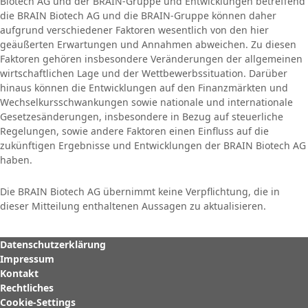
Biotech AG und der BRAIN-Gruppe und Entwicklungen betreffend
die BRAIN Biotech AG und die BRAIN-Gruppe können daher
aufgrund verschiedener Faktoren wesentlich von den hier
geäußerten Erwartungen und Annahmen abweichen. Zu diesen
Faktoren gehören insbesondere Veränderungen der allgemeinen
wirtschaftlichen Lage und der Wettbewerbssituation. Darüber
hinaus können die Entwicklungen auf den Finanzmärkten und
Wechselkursschwankungen sowie nationale und internationale
Gesetzesänderungen, insbesondere in Bezug auf steuerliche
Regelungen, sowie andere Faktoren einen Einfluss auf die
zukünftigen Ergebnisse und Entwicklungen der BRAIN Biotech AG
haben.
Die BRAIN Biotech AG übernimmt keine Verpflichtung, die in
dieser Mitteilung enthaltenen Aussagen zu aktualisieren.
Datenschutzerklärung
Impressum
Kontakt
Rechtliches
Cookie-Settings