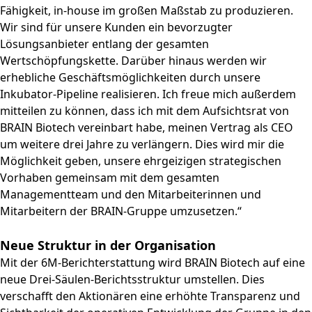
Fähigkeit, in-house im großen Maßstab zu produzieren.
Wir sind für unsere Kunden ein bevorzugter
Lösungsanbieter entlang der gesamten
Wertschöpfungskette. Darüber hinaus werden wir
erhebliche Geschäftsmöglichkeiten durch unsere
Inkubator-Pipeline realisieren. Ich freue mich außerdem
mitteilen zu können, dass ich mit dem Aufsichtsrat von
BRAIN Biotech vereinbart habe, meinen Vertrag als CEO
um weitere drei Jahre zu verlängern. Dies wird mir die
Möglichkeit geben, unsere ehrgeizigen strategischen
Vorhaben gemeinsam mit dem gesamten
Managementteam und den Mitarbeiterinnen und
Mitarbeitern der BRAIN-Gruppe umzusetzen.“
Neue Struktur in der Organisation
Mit der 6M-Berichterstattung wird BRAIN Biotech auf eine
neue Drei-Säulen-Berichtsstruktur umstellen. Dies
verschafft den Aktionären eine erhöhte Transparenz und