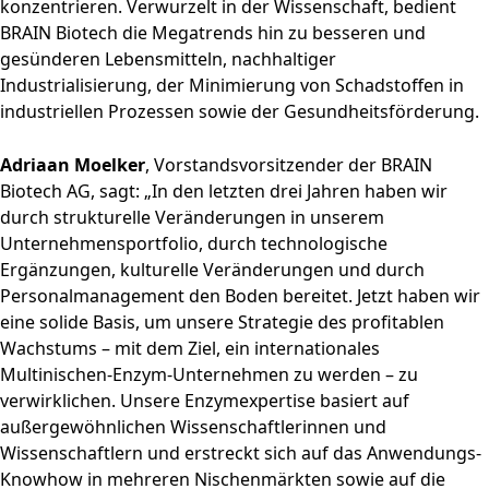
konzentrieren. Verwurzelt in der Wissenschaft, bedient
BRAIN Biotech die Megatrends hin zu besseren und
gesünderen Lebensmitteln, nachhaltiger
Industrialisierung, der Minimierung von Schadstoffen in
industriellen Prozessen sowie der Gesundheitsförderung.
Adriaan Moelker
, Vorstandsvorsitzender der BRAIN
Biotech AG, sagt: „In den letzten drei Jahren haben wir
durch strukturelle Veränderungen in unserem
Unternehmensportfolio, durch technologische
Ergänzungen, kulturelle Veränderungen und durch
Personalmanagement den Boden bereitet. Jetzt haben wir
eine solide Basis, um unsere Strategie des profitablen
Wachstums – mit dem Ziel, ein internationales
Multinischen-Enzym-Unternehmen zu werden – zu
verwirklichen. Unsere Enzymexpertise basiert auf
außergewöhnlichen Wissenschaftlerinnen und
Wissenschaftlern und erstreckt sich auf das Anwendungs-
Knowhow in mehreren Nischenmärkten sowie auf die