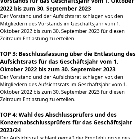
Vorstands für das Geschäftsjahr vom 1. Oktober
2022 bis zum 30. September 2023
Der Vorstand und der Aufsichtsrat schlagen vor, den
Mitgliedern des Vorstands im Geschäftsjahr vom 1.
Oktober 2022 bis zum 30. September 2023 für diesen
Zeitraum Entlastung zu erteilen.
TOP 3: Beschlussfassung über die Entlastung des
Aufsichtsrats für das Geschäftsjahr vom 1.
Oktober 2022 bis zum 30. September 2023
Der Vorstand und der Aufsichtsrat schlagen vor, den
Mitgliedern des Aufsichtsrats im Geschäftsjahr vom 1.
Oktober 2022 bis zum 30. September 2023 für diesen
Zeitraum Entlastung zu erteilen.
TOP 4: Wahl des Abschlussprüfers und des
Konzernabschlussprüfers für das Geschäftsjahr
2023/24
Der Aufsichtsrat schlägt gemäß der Empfehlung seines