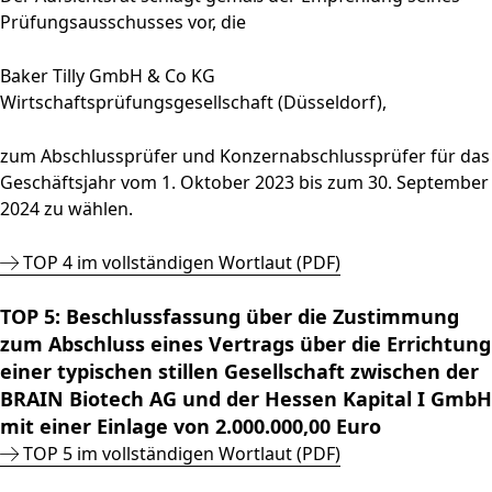
Prüfungsausschusses vor, die
Baker Tilly GmbH & Co KG
Wirtschaftsprüfungsgesellschaft (Düsseldorf),
zum Abschlussprüfer und Konzernabschlussprüfer für das
Geschäftsjahr vom 1. Oktober 2023 bis zum 30. September
2024 zu wählen.
TOP 4 im vollständigen Wortlaut (PDF)
TOP 5: Beschlussfassung über die Zustimmung
zum Abschluss eines Vertrags über die Errichtung
einer typischen stillen Gesellschaft zwischen der
BRAIN Biotech AG und der Hessen Kapital I GmbH
mit einer Einlage von 2.000.000,00 Euro
TOP 5 im vollständigen Wortlaut (PDF)