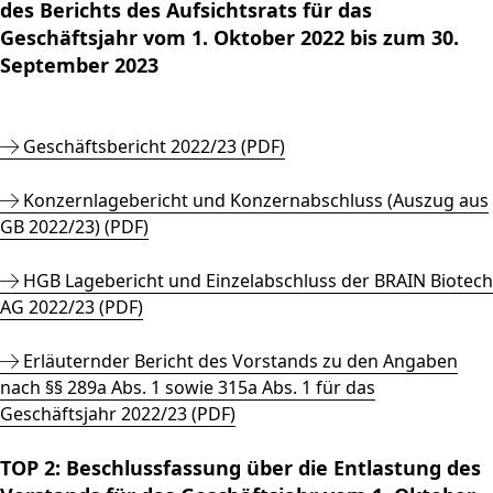
des Berichts des Aufsichtsrats für das
Geschäftsjahr vom 1. Oktober 2022 bis zum 30.
September 2023
Geschäftsbericht 2022/23 (PDF)
Konzernlagebericht und Konzernabschluss (Auszug aus
GB 2022/23) (PDF)
HGB Lagebericht und Einzelabschluss der BRAIN Biotech
AG 2022/23 (PDF)
Erläuternder Bericht des Vorstands zu den Angaben
nach §§ 289a Abs. 1 sowie 315a Abs. 1 für das
Geschäftsjahr 2022/23 (PDF)
TOP 2: Beschlussfassung über die Entlastung des