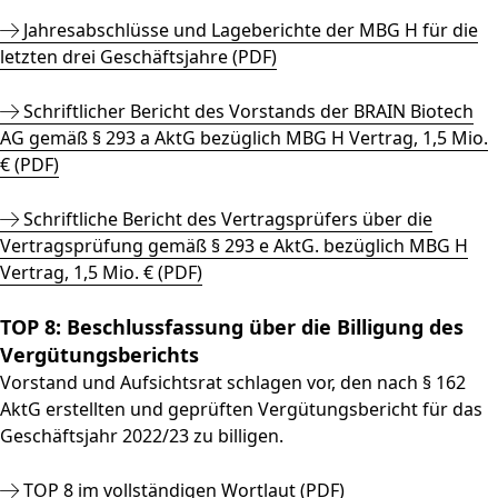
Jahresabschlüsse und Lageberichte der MBG H für die
letzten drei Geschäftsjahre (PDF)
Schriftlicher Bericht des Vorstands der BRAIN Biotech
AG gemäß § 293 a AktG bezüglich MBG H Vertrag, 1,5 Mio.
€ (PDF)
Schriftliche Bericht des Vertragsprüfers über die
Vertragsprüfung gemäß § 293 e AktG. bezüglich MBG H
Vertrag, 1,5 Mio. € (PDF)
TOP 8: Beschlussfassung über die Billigung des
Vergütungsberichts
Vorstand und Aufsichtsrat schlagen vor, den nach § 162
AktG erstellten und geprüften Vergütungsbericht für das
Geschäftsjahr 2022/23 zu billigen.
TOP 8 im vollständigen Wortlaut (PDF)