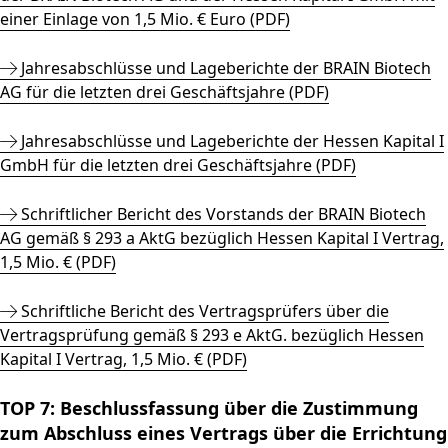
einer Einlage von 1,5 Mio. € Euro (PDF)
Jahresabschlüsse und Lageberichte der BRAIN Biotech
AG für die letzten drei Geschäftsjahre (PDF)
Jahresabschlüsse und Lageberichte der Hessen Kapital I
GmbH für die letzten drei Geschäftsjahre (PDF)
Schriftlicher Bericht des Vorstands der BRAIN Biotech
AG gemäß § 293 a AktG bezüglich Hessen Kapital I Vertrag,
1,5 Mio. € (PDF)
Schriftliche Bericht des Vertragsprüfers über die
Vertragsprüfung gemäß § 293 e AktG. bezüglich Hessen
Kapital I Vertrag, 1,5 Mio. € (PDF)
TOP 7: Beschlussfassung über die Zustimmung
zum Abschluss eines Vertrags über die Errichtung