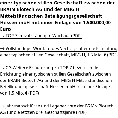
einer typischen stillen Gesellschaft zwischen der
BRAIN Biotech AG und der MBG H
Mittelständischen Beteiligungsgesellschaft
Hessen mbH mit einer Einlage von 1.500.000,00
Euro
TOP 7 im vollständigen Wortlaut (PDF)
Vollständiger Wortlaut des Vertrags über die Errichtung
einer typischen stillen Gesellschaft, MBG H, 1,5 Mio. € (PDF)
C.3 Weitere Erläuterung zu TOP 7 bezüglich der
Errichtung einer typischen stillen Gesellschaft zwischen
der BRAIN Biotech AG und der MBG H Mittelständischen
Beteiligungsgesellschaft Hessen mbH mit einer Einlage
von 1,5 Mio. € (PDF)
Jahresabschlüsse und Lageberichte der BRAIN Biotech
AG für die letzten drei Geschäftsjahre (PDF)