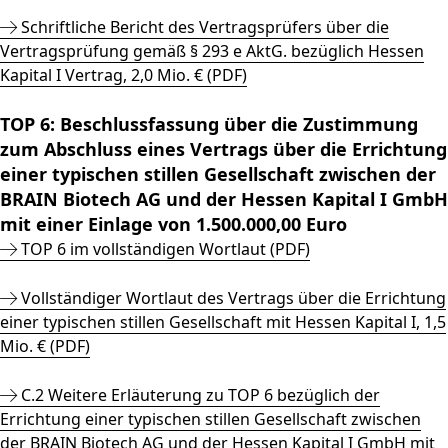
Schriftliche Bericht des Vertragsprüfers über die
Vertragsprüfung gemäß § 293 e AktG. bezüglich Hessen
Kapital I Vertrag, 2,0 Mio. € (PDF)
TOP 6: Beschlussfassung über die Zustimmung
zum Abschluss eines Vertrags über die Errichtung
einer typischen stillen Gesellschaft zwischen der
BRAIN Biotech AG und der Hessen Kapital I GmbH
mit einer Einlage von 1.500.000,00 Euro
TOP 6 im vollständigen Wortlaut (PDF)
Vollständiger Wortlaut des Vertrags über die Errichtung
einer typischen stillen Gesellschaft mit Hessen Kapital I, 1,5
Mio. € (PDF)
C.2 Weitere Erläuterung zu TOP 6 bezüglich der
Errichtung einer typischen stillen Gesellschaft zwischen
der BRAIN Biotech AG und der Hessen Kapital I GmbH mit