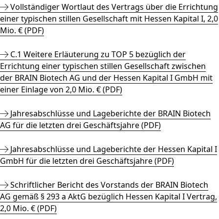
Vollständiger Wortlaut des Vertrags über die Errichtung
einer typischen stillen Gesellschaft mit Hessen Kapital I, 2,0
Mio. € (PDF)
C.1 Weitere Erläuterung zu TOP 5 bezüglich der
Errichtung einer typischen stillen Gesellschaft zwischen
der BRAIN Biotech AG und der Hessen Kapital I GmbH mit
einer Einlage von 2,0 Mio. € (PDF)
Jahresabschlüsse und Lageberichte der BRAIN Biotech
AG für die letzten drei Geschäftsjahre (PDF)
Jahresabschlüsse und Lageberichte der Hessen Kapital I
GmbH für die letzten drei Geschäftsjahre (PDF)
Schriftlicher Bericht des Vorstands der BRAIN Biotech
AG gemäß § 293 a AktG bezüglich Hessen Kapital I Vertrag,
2,0 Mio. € (PDF)